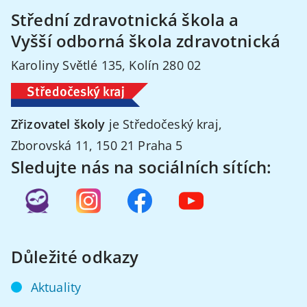
Střední zdravotnická škola a
Vyšší odborná škola zdravotnická
Karoliny Světlé 135, Kolín 280 02
Zřizovatel školy
je Středočeský kraj,
Zborovská 11, 150 21 Praha 5
Sledujte nás na sociálních sítích:
Důležité odkazy
Aktuality