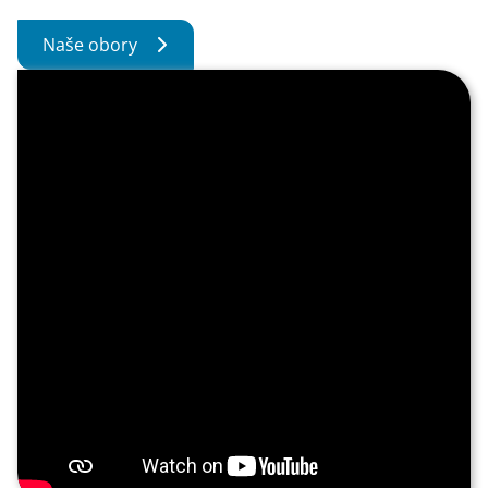
Naše obory