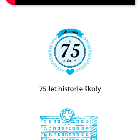
75 let historie školy