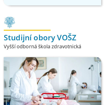
Studijní obory VOŠZ
Vyšší odborná škola zdravotnická