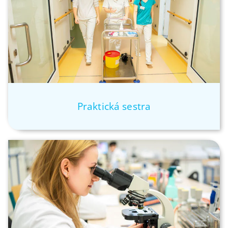
Praktická sestra