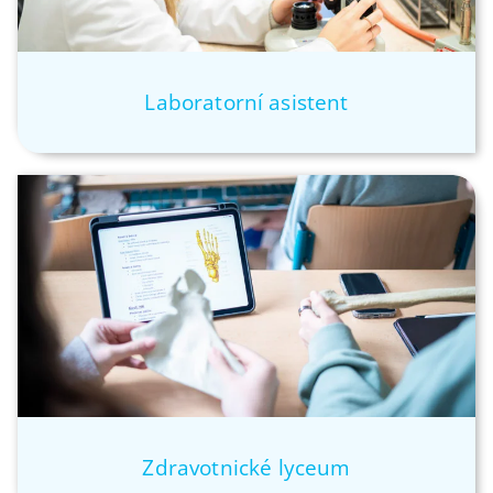
Laboratorní asistent
Zdravotnické lyceum