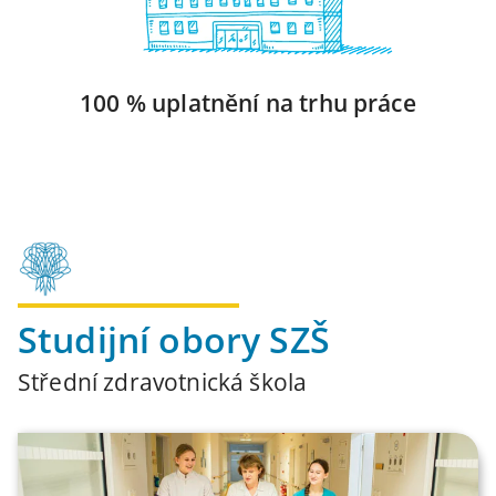
100 % uplatnění na trhu práce
Studijní obory SZŠ
Střední zdravotnická škola