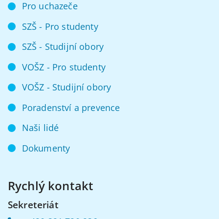
Pro uchazeče
SZŠ - Pro studenty
SZŠ - Studijní obory
VOŠZ - Pro studenty
VOŠZ - Studijní obory
Poradenství a prevence
Naši lidé
Dokumenty
Rychlý kontakt
Sekreteriát