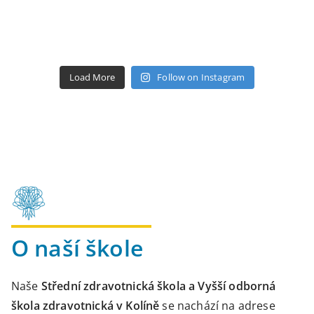
Load More
Follow on Instagram
O naší škole
Naše
Střední zdravotnická škola a Vyšší odborná
škola zdravotnická v Kolíně
se nachází na adrese