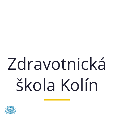
Zdravotnická
škola Kolín